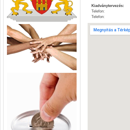
Kiadványtervezés:
Telefon:
Telefon: