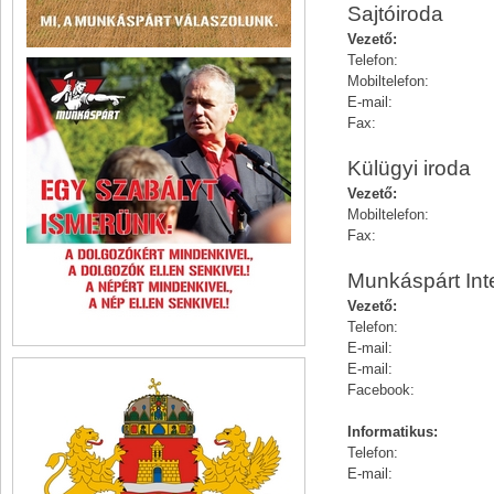
Sajtóiroda
Vezető:
Telefon:
Mobiltelefon:
E-mail:
Fax:
Külügyi iroda
Vezető:
Mobiltelefon:
Fax:
Munkáspárt Int
Vezető:
Telefon:
E-mail:
E-mail:
Facebook:
Informatikus:
Telefon:
E-mail: