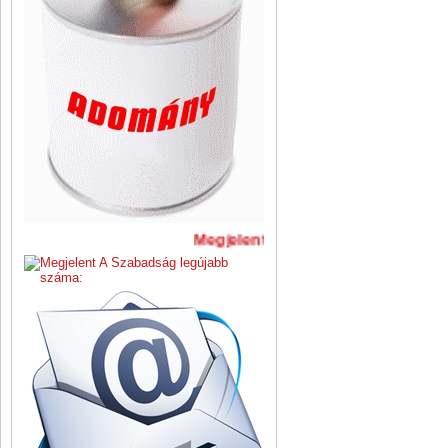
Megjelent A Szabadság legújabb 