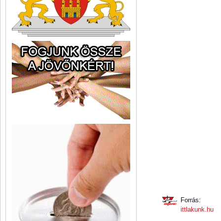
Forrás:
ittlakunk.hu