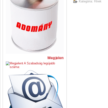
Kategória:
Hírek
Megjelent A Szabadság legújabb 