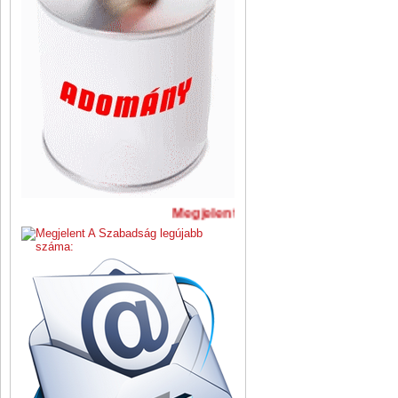
Megjelent A Szabadság legújabb 