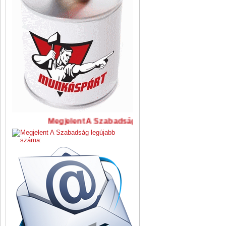
Megjelent A Szabadság legújabb száma: