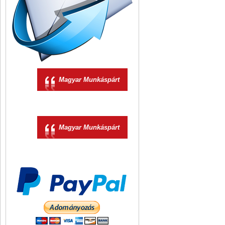
Magyar Munkáspárt
Magyar Munkáspárt