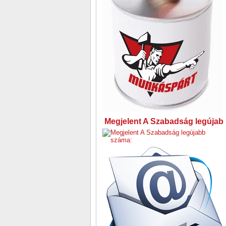
Megjelent A Szabadság legújabb