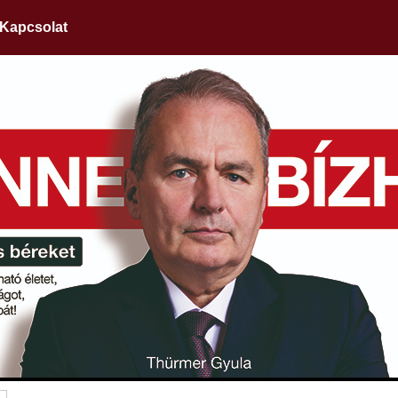
Kapcsolat