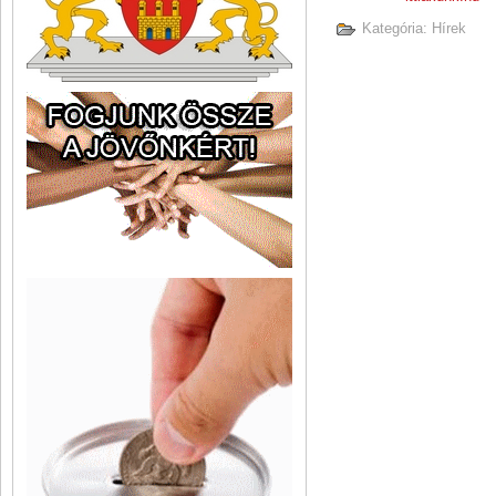
Kategória:
Hírek