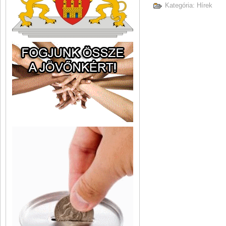
Kategória:
Hírek