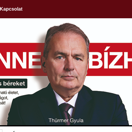
Kapcsolat