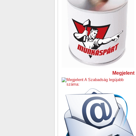
Megjelent 