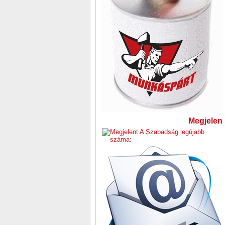
Megjelent 