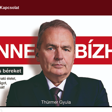
Kapcsolat