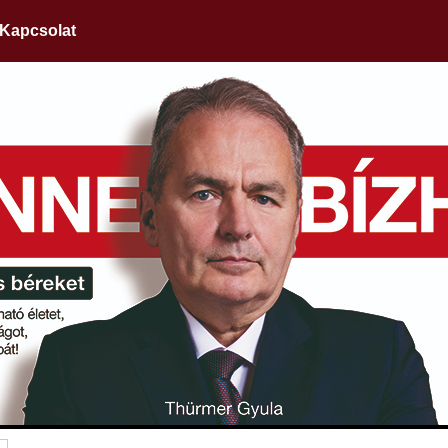
Kapcsolat