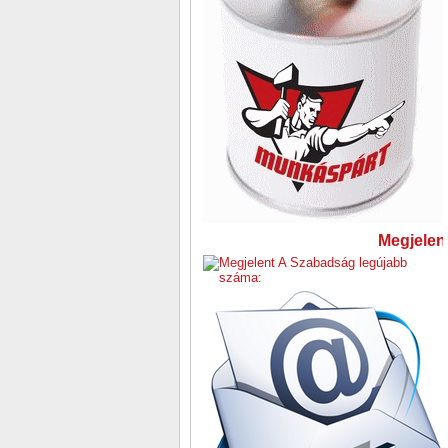
Megjelent