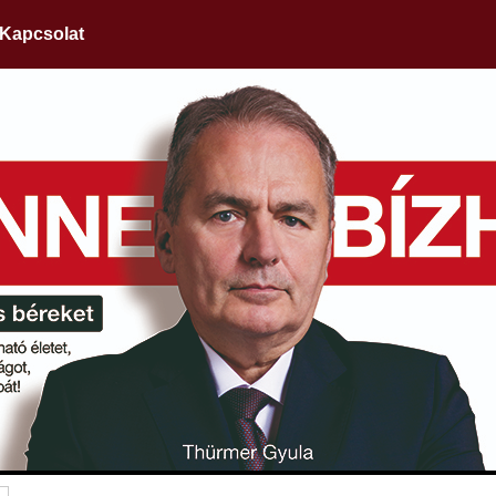
Kapcsolat