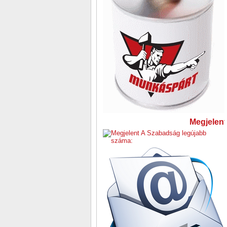
Megjelent 