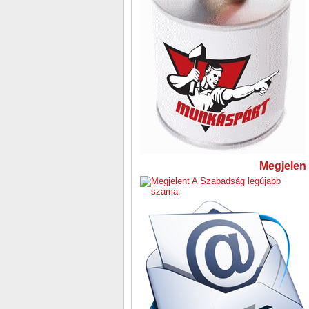
Megjelent 