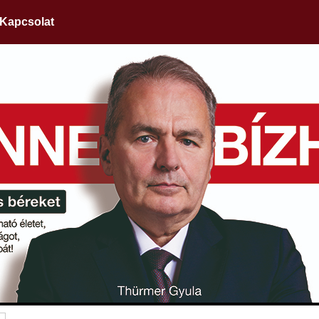
Kapcsolat